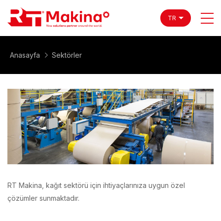
TR
Anasayfa
Sektörler
RT Makina, kağıt sektörü için ihtiyaçlarınıza uygun özel
çözümler sunmaktadır.