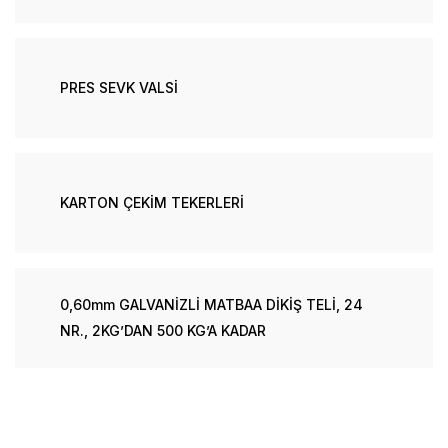
PRES SEVK VALSİ
KARTON ÇEKİM TEKERLERİ
0,60mm GALVANİZLİ MATBAA DİKİŞ TELİ, 24
NR., 2KG’DAN 500 KG’A KADAR