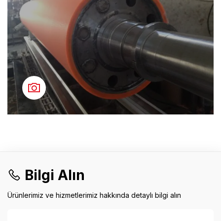
Bilgi Alın
Ürünlerimiz ve hizmetlerimiz hakkında detaylı bilgi alın