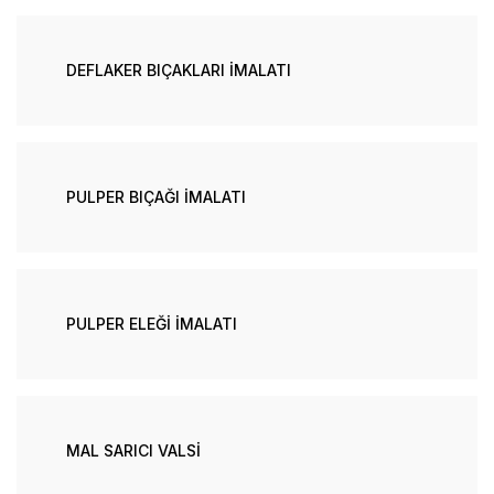
DEFLAKER BIÇAKLARI İMALATI
PULPER BIÇAĞI İMALATI
PULPER ELEĞİ İMALATI
MAL SARICI VALSİ