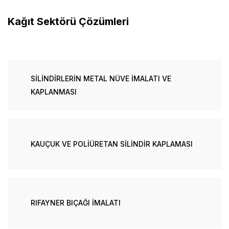
Kağıt Sektörü Çözümleri
SİLİNDİRLERİN METAL NÜVE İMALATI VE
KAPLANMASI
KAUÇUK VE POLİÜRETAN SİLİNDİR KAPLAMASI
RIFAYNER BIÇAĞI İMALATI