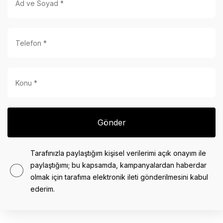
Gönder
Tarafınızla paylaştığım kişisel verilerimi açık onayım ile
paylaştığımı; bu kapsamda, kampanyalardan haberdar
olmak için tarafıma elektronik ileti gönderilmesini kabul
ederim.