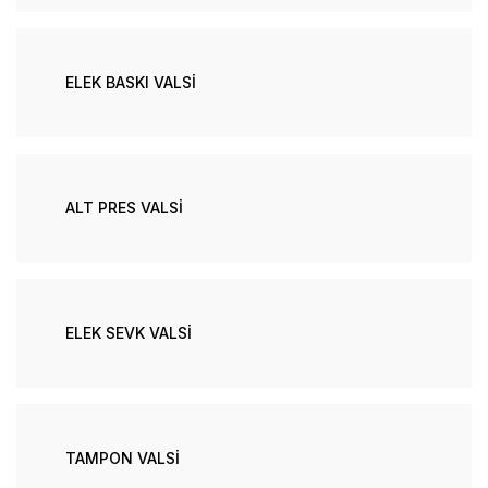
ELEK BASKI VALSİ
ALT PRES VALSİ
ELEK SEVK VALSİ
TAMPON VALSİ