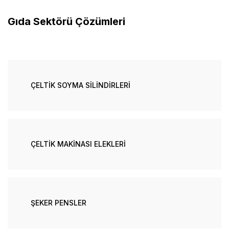
Gıda Sektörü Çözümleri
ÇELTİK SOYMA SİLİNDİRLERİ
ÇELTİK MAKİNASI ELEKLERİ
ŞEKER PENSLER