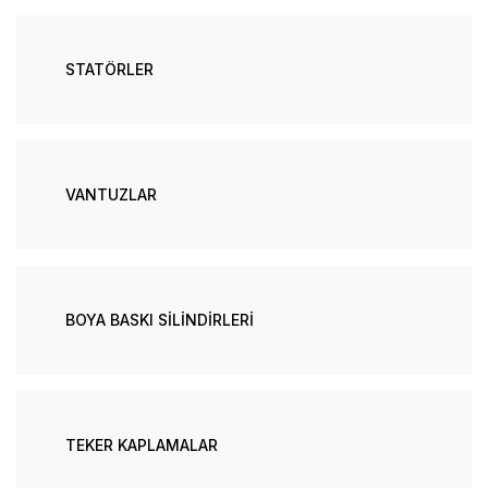
STATÖRLER
VANTUZLAR
BOYA BASKI SİLİNDİRLERİ
TEKER KAPLAMALAR