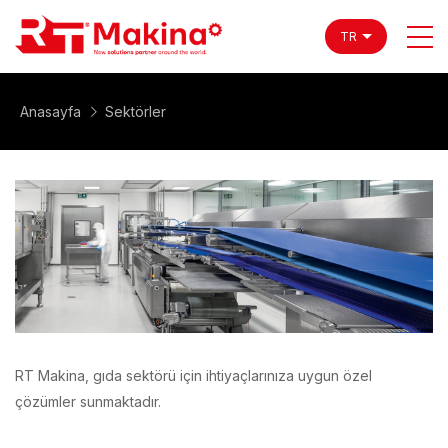
TR
Anasayfa
Sektörler
RT Makina, gıda sektörü için ihtiyaçlarınıza uygun özel
çözümler sunmaktadır.