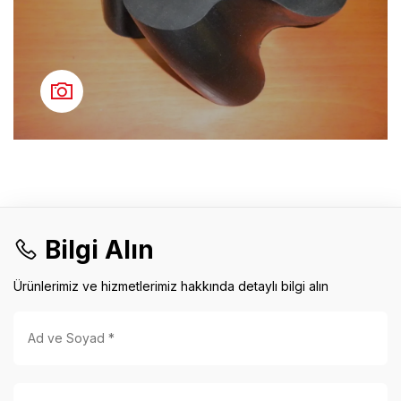
Bilgi Alın
Ürünlerimiz ve hizmetlerimiz hakkında detaylı bilgi alın