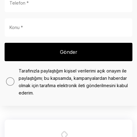
Gönder
Tarafınızla paylaştığım kişisel verilerimi açık onayım ile
paylaştığımı; bu kapsamda, kampanyalardan haberdar
olmak için tarafıma elektronik ileti gönderilmesini kabul
ederim.